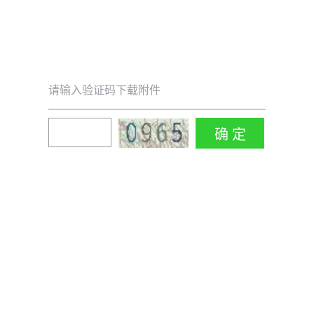
请输入验证码下载附件